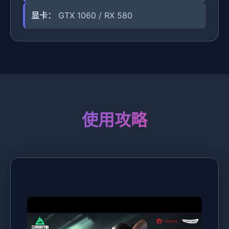
显卡：
GTX 1060 / RX 580
使用攻略