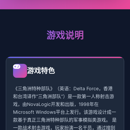
游戏说明
游戏特色
《三角洲特种部队》（英语：Delta Force，香港
和台湾译作“三角洲部队”）是一款第一人称射击游
戏，由NovaLogic开发和出版，1998年在
Microsoft Windows平台上发行。该游戏设计成一
款基于真正三角洲特种部队的军事模拟类游戏。 是
一款战术射击游戏，玩家扮演一名干员，通过搜刮