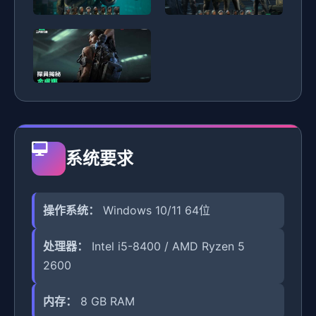
系统要求
操作系统：
Windows 10/11 64位
处理器：
Intel i5-8400 / AMD Ryzen 5
2600
内存：
8 GB RAM