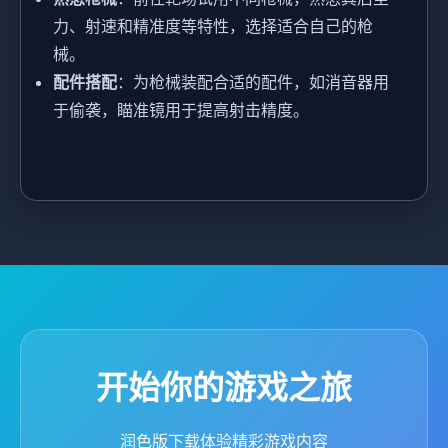
力、射速和精准度等特性，选择适合自己的枪
械。
配件搭配
：为枪械装配合适的配件，如消音器用
于偷袭，瞄准镜用于提高射击精度。
开始你的游戏之旅
润色版下载体验精彩游戏内容