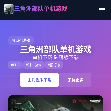
三角洲部队单机游戏
🛒 热门游戏
三角洲部队单机游戏
单机下载,破解版下载
#FPS
#射击游戏
#搜打撤
润色版下载
了解更多