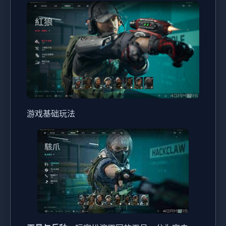
游戏基础玩法