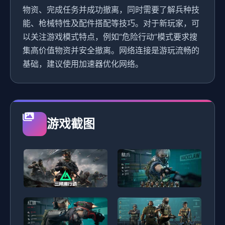
物资、完成任务并成功撤离，同时需要了解兵种技
能、枪械特性及配件搭配等技巧。对于新玩家，可
以关注游戏模式特点，例如“危险行动”模式要求搜
集高价值物资并安全撤离。网络连接是游玩流畅的
基础，建议使用加速器优化网络。
游戏截图