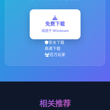
免费下载
适用于 Windows
安全下载
高速下载
百万玩家
相关推荐