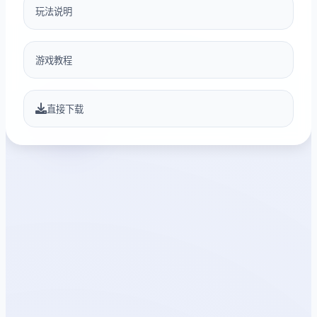
玩法说明
游戏教程
直接下载