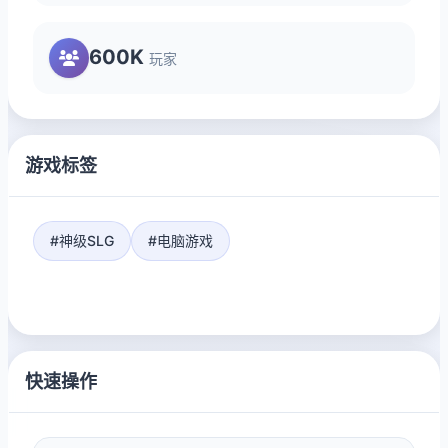
600K
玩家
游戏标签
#神级SLG
#电脑游戏
快速操作