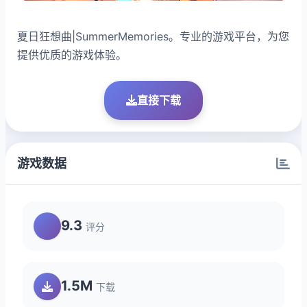
夏日狂想曲|SummerMemories。专业的游戏平台，为您
提供优质的游戏体验。
直接下载
游戏数据
9.3
评分
1.5M
下载