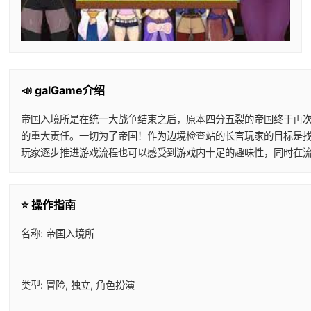
📣 galGame介绍
帝国入境所是在统一大战争结束之后，原本四分五裂的帝国终于再
的重大责任。一切为了帝国！作为边境检查站的长官玩家的目标是
玩家逐步推进游戏流程也可以感受到游戏内十足的趣味性，同时在
⭐ 操作指南
名称: 帝国入境所
类型: 冒险, 独立, 角色扮演