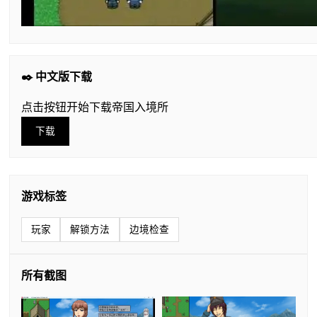
✒️ 中文版下载
点击按钮开始下载帝国入境所
下载
游戏标签
玩家
解锁方法
边境检查
所有截图