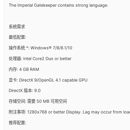
The Imperial Gatekeeper contains strong language.
系统需求
最低配置:
操作系统 *: Windows® 7/8/8.1/10
处理器: Intel Core2 Duo or better
内存: 4 GB RAM
显卡: DirectX 9/OpenGL 4.1 capable GPU
DirectX 版本: 9.0
存储空间: 需要 50 MB 可用空间
附注事项: 1280x768 or better Display. Lag may occur from load
推荐配置: