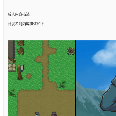
成人内容描述
开发者对内容描述如下：