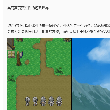
具有高度交互性的游戏世界
您在游戏过程中遇到的每一位NPC，到达的每一个地点，和必须遵
会成为能令长官们刮目相看的才俊；而如果您对于各种细节观察入微