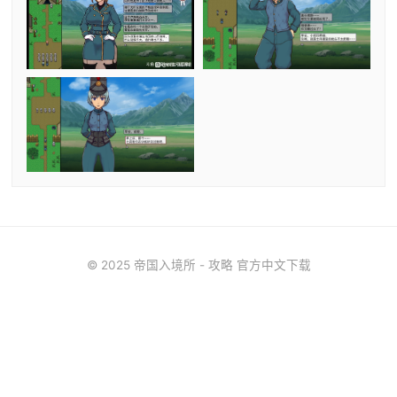
© 2025 帝国入境所 - 攻略 官方中文下载