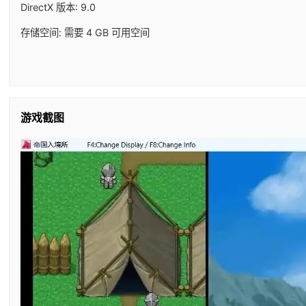
DirectX 版本: 9.0
存储空间: 需要 4 GB 可用空间
游戏截图