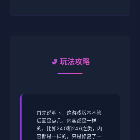
🚽 玩法攻略
首先说明下，这游戏版本不管
后面是点几，内容都是一样
的，比如24.0和24.6之类，内
容都是一样的，只是修复了一