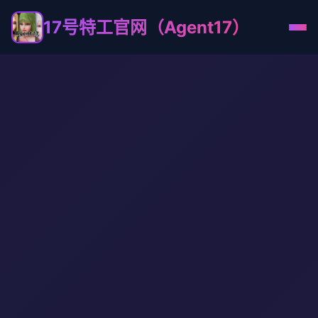
17号特工官网（Agent17）