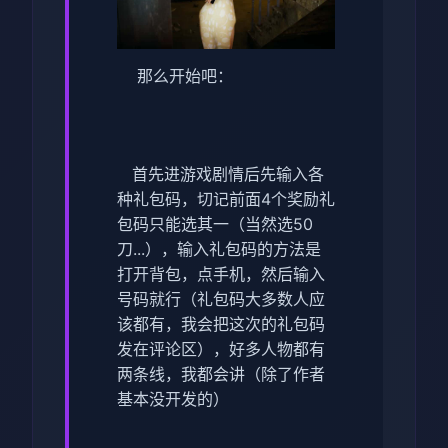
那么开始吧：
首先进游戏剧情后先输入各
种礼包码，切记前面4个奖励礼
包码只能选其一（当然选50
刀...），输入礼包码的方法是
打开背包，点手机，然后输入
号码就行（礼包码大多数人应
该都有，我会把这次的礼包码
发在评论区），好多人物都有
两条线，我都会讲（除了作者
基本没开发的）