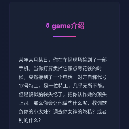
⚱️ game介绍
某年某月某日，你在车祸现场捡到了一部
手机。当你打算卖掉它赚点零花钱的时
候，突然接到了一个电话。对方自称代号
17号特工，是一位特工，几乎无所不能。
但是貌似脑袋失忆了，把你认作她的顶头
上司。那么你会让他做些什么呢，教训欺
负你的小太妹？调查你女神的隐私？或者
别的什么？