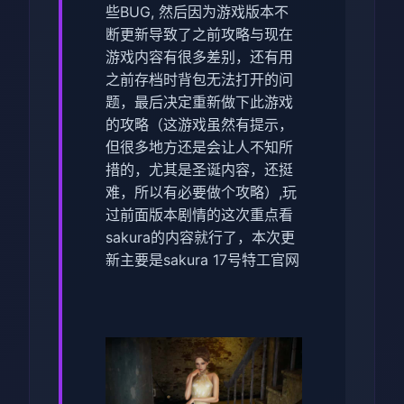
些BUG, 然后因为游戏版本不
断更新导致了之前攻略与现在
游戏内容有很多差别，还有用
之前存档时背包无法打开的问
题，最后决定重新做下此游戏
的攻略（这游戏虽然有提示，
但很多地方还是会让人不知所
措的，尤其是圣诞内容，还挺
难，所以有必要做个攻略）,玩
过前面版本剧情的这次重点看
sakura的内容就行了，本次更
新主要是sakura 17号特工官网