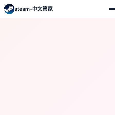
steam-中文管家