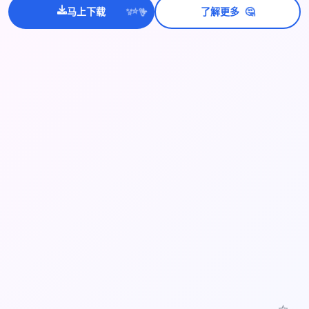
🤔
马上下载
了解更多
💫
✨
⭐