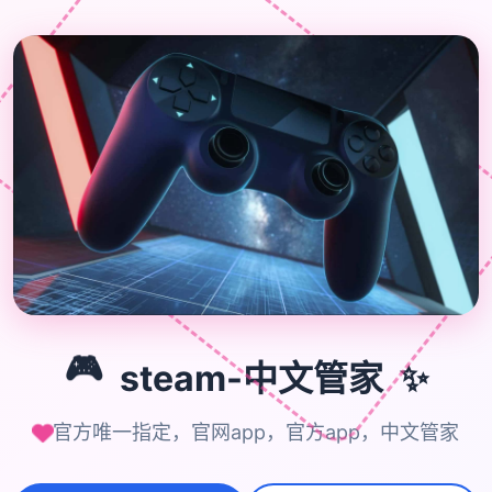
🎮
✨
🎮
steam-中文管家
官方唯一指定，官网app，官方app，中文管家