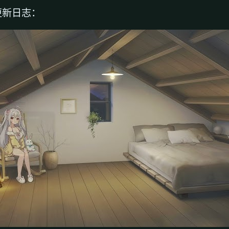
更新日志：