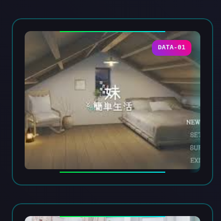
DATA-01