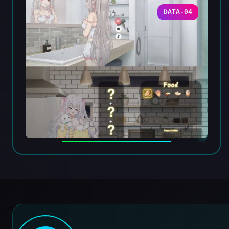
DATA-04