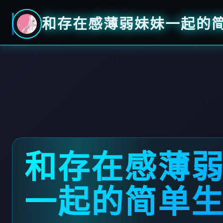
和存在感薄弱妹妹一起的简单
和存在感薄
一起的简单