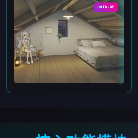
DATA-05