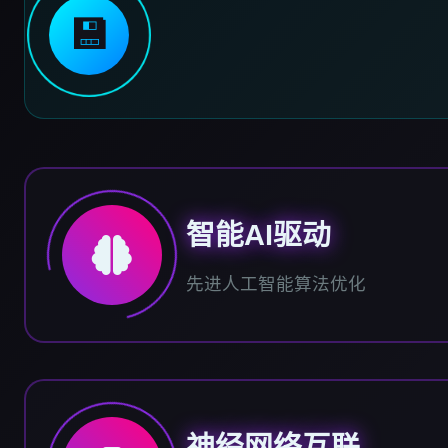
💾
智能AI驱动
先进人工智能算法优化
神经网络互联