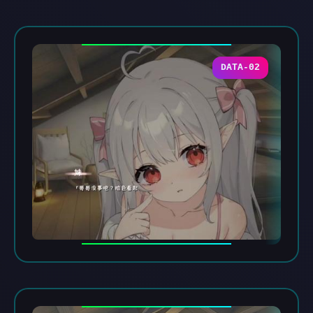
DATA-02