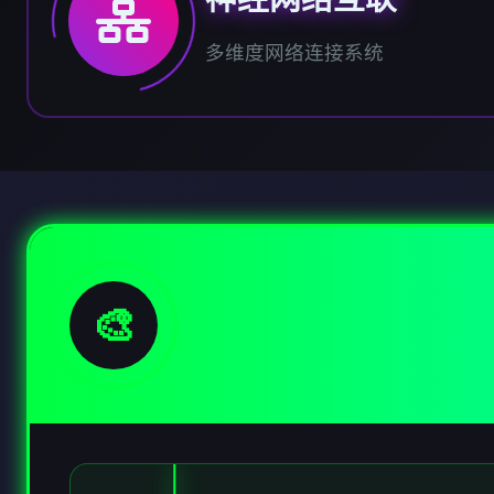
多维度网络连接系统
🎨