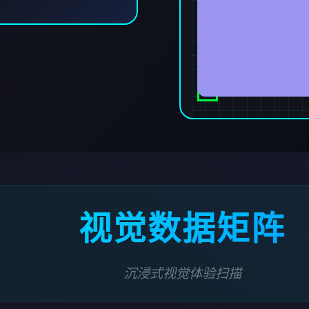
视觉数据矩阵
沉浸式视觉体验扫描