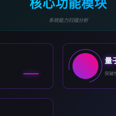
核心功能模块
系统能力扫描分析
量
突破