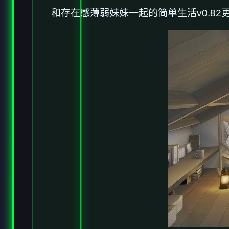
和存在感薄弱妹妹一起的简单生活v0.82