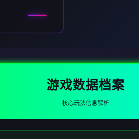
游戏数据档案
核心玩法信息解析