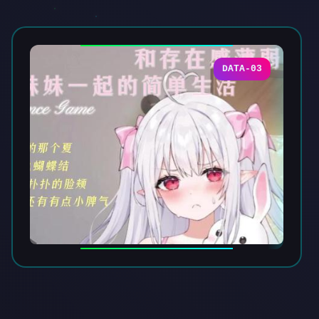
DATA-03