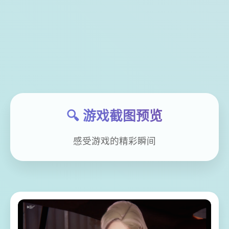
🔍 游戏截图预览
感受游戏的精彩瞬间