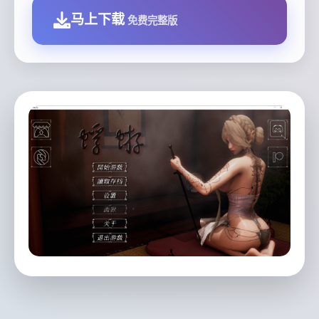
马上下载
免费完整版