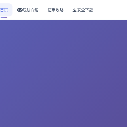
首页
玩法介绍
使用攻略
安全下载