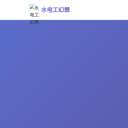
水电工幻想