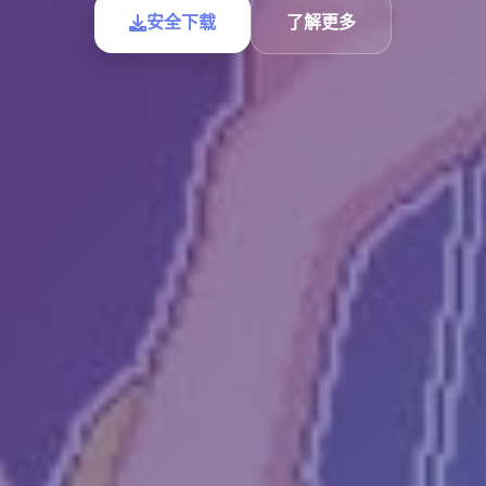
安全下载
了解更多