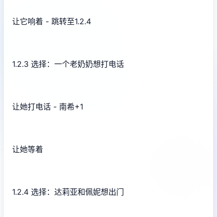
让它响着 - 跳转至1.2.4
1.2.3 选择：一个老奶奶想打电话
让她打电话 - 南希+1
让她等着
1.2.4 选择：达莉亚和佩妮想出门