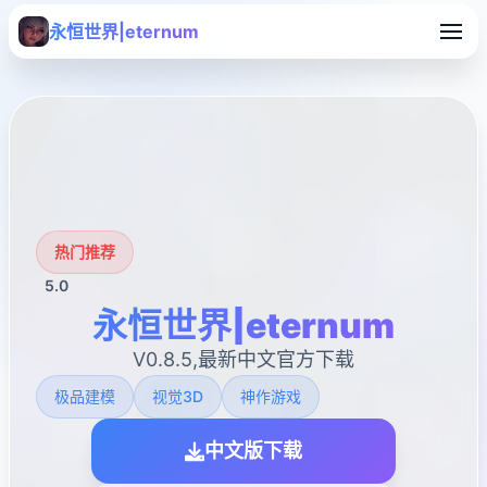
永恒世界|eternum
热门推荐
5.0
永恒世界|eternum
V0.8.5,最新中文官方下载
极品建模
视觉3D
神作游戏
中文版下载