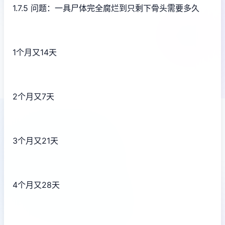
1.7.5 问题：一具尸体完全腐烂到只剩下骨头需要多久
1个月又14天
2个月又7天
3个月又21天
4个月又28天