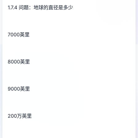
1.7.4 问题：地球的直径是多少
7000英里
8000英里
9000英里
200万英里