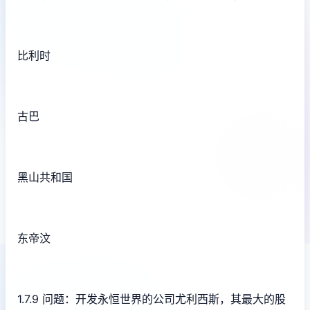
比利时
古巴
黑山共和国
东帝汶
1.7.9 问题：开发永恒世界的公司尤利西斯，其最大的股