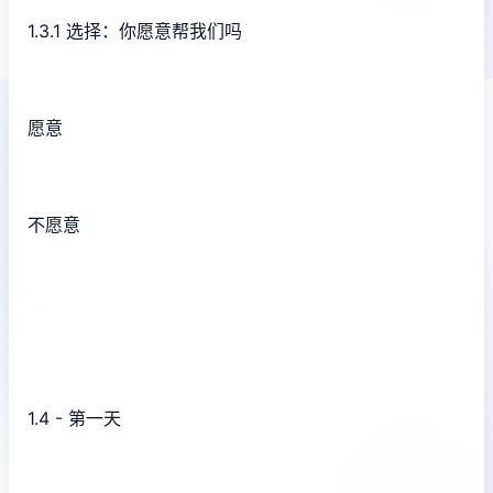
1.3.1 选择：你愿意帮我们吗
愿意
不愿意
1.4 - 第一天