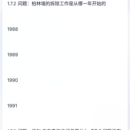
1.7.2 问题：柏林墙的拆除工作是从哪一年开始的
1988
1989
1990
1991