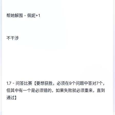
帮她解围 - 佩妮+1
不干涉
1.7 - 问答比赛【要想获胜，必须在9个问题中答对7个，
但其中有一个是必须错的，如果失败就必须重来，直到
通过】