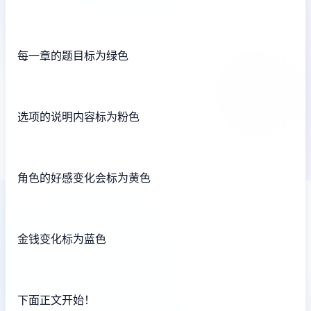
每一章的题目标为绿色
选项的说明内容标为粉色
角色的好感变化会标为黄色
金钱变化标为蓝色
下面正文开始！