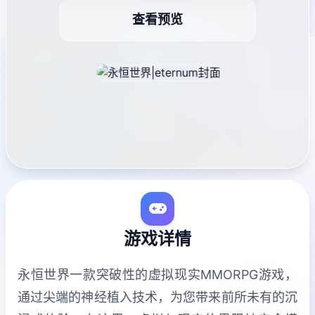
查看预览
游戏详情
永恒世界一款突破性的虚拟现实MMORPG游戏，
通过尖端的神经植入技术，为您带来前所未有的沉