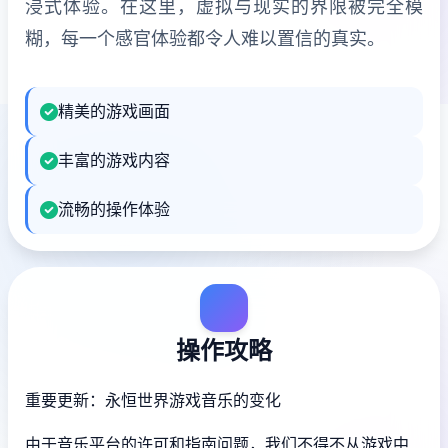
浸式体验。在这里，虚拟与现实的界限被完全模
糊，每一个感官体验都令人难以置信的真实。
精美的游戏画面
丰富的游戏内容
流畅的操作体验
操作攻略
重要更新：永恒世界游戏音乐的变化
由于音乐平台的许可和指南问题，我们不得不从游戏中