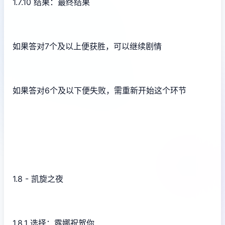
1.7.10 结果：最终结果
如果答对7个及以上便获胜，可以继续剧情
如果答对6个及以下便失败，需重新开始这个环节
1.8 - 凯旋之夜
1.8.1 选择：露娜祝贺你