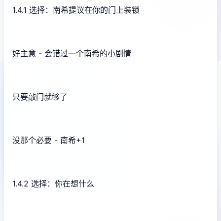
1.4.1 选择：南希提议在你的门上装锁
好主意 - 会错过一个南希的小剧情
只要敲门就够了
没那个必要 - 南希+1
1.4.2 选择：你在想什么