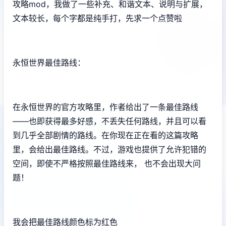
攻略mod，我做了一些补充、和谐文本、说明与扩展，
文本较长，每个字都是纯手打，先求一个点赞啦
永恒世界最佳路线：
在永恒世界的官方攻略里，作者给出了一条最佳路线
——也即获得最多好感，不丢失任何路线，并且可以看
到几乎全部剧情的路线。在你现在正在看的这篇攻略
里，会给出最佳路线。不过，游戏也提供了允许犯错的
空间，即使不严格按照最佳路线来， 也不会出现大问
题！
我会把最佳路线颜色标为红色