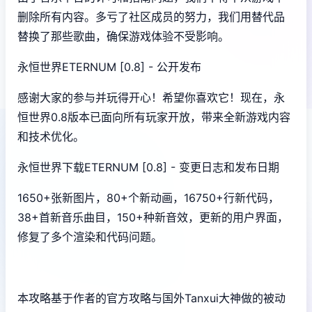
删除所有内容。多亏了社区成员的努力，我们用替代品
替换了那些歌曲，确保游戏体验不受影响。
永恒世界ETERNUM [0.8] - 公开发布
感谢大家的参与并玩得开心！希望你喜欢它！现在，永
恒世界0.8版本已面向所有玩家开放，带来全新游戏内容
和技术优化。
永恒世界下载ETERNUM [0.8] - 变更日志和发布日期
1650+张新图片，80+个新动画，16750+行新代码，
38+首新音乐曲目，150+种新音效，更新的用户界面，
修复了多个渲染和代码问题。
本攻略基于作者的官方攻略与国外Tanxui大神做的被动