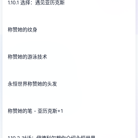
1.10.1 选择：遇见亚历克斯
称赞她的纹身
称赞她的游泳技术
永恒世界称赞她的头发
称赞她的笔 - 亚历克斯+1