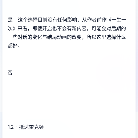
是 - 这个选择目前没有任何影响，从作者前作《一生一
次》来看，即使开启也不会有新内容，可能会对后期的
一些对话的变化与结局动画的改变，所以这里选择什么
都好。
否
1.2 - 抵达雷克顿