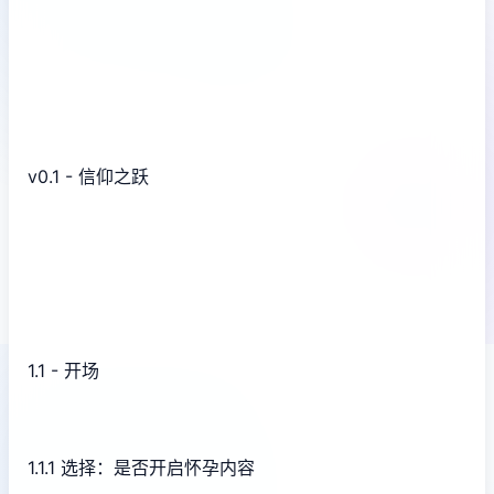
v0.1 - 信仰之跃
1.1 - 开场
1.1.1 选择：是否开启怀孕内容