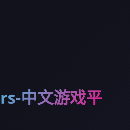
ers-中文游戏平