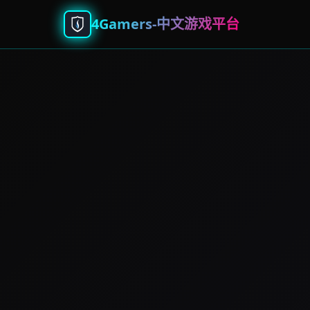
4Gamers-中文游戏平台