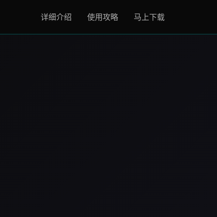
详细介绍
使用攻略
马上下载