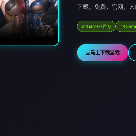
下载，免费，官网，入
#4Gamers官方
#4Game
马上下载游戏