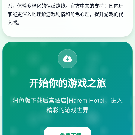
系，体验多样化的情感路线。官方中文的支持让国内玩
家能更深入地理解游戏剧情和角色心理，提升游戏的代
入感。
开始你的游戏之旅
润色版下载后宫酒店|Harem Hotel，进入
精彩的游戏世界