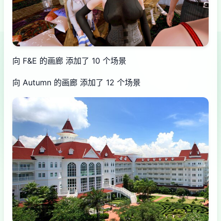
向 F&E 的画廊 添加了 10 个场景
向 Autumn 的画廊 添加了 12 个场景