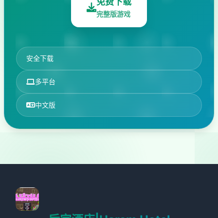
免费下载
完整版游戏
安全下载
多平台
中文版