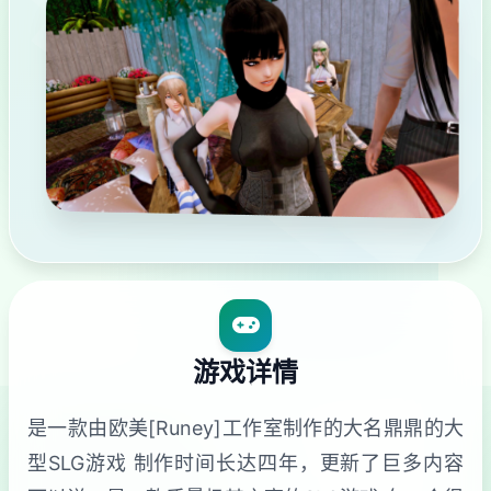
游戏详情
是一款由欧美[Runey]工作室制作的大名鼎鼎的大
型SLG游戏 制作时间长达四年，更新了巨多内容