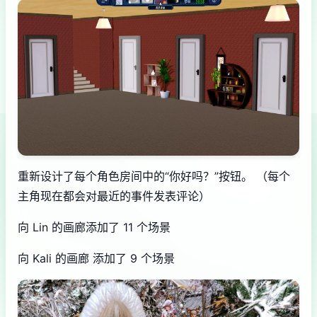
重新设计了每个角色房间中的“你好吗？”按钮。 （每个
主角现在都会对最近的事件发表评论）
向 Lin 的画廊添加了 11 个场景
向 Kali 的画廊 添加了 9 个场景