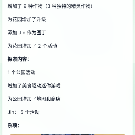
增加了 9 种作物（3 种独特的精灵作物）
为花园增加了升级
添加 Jin 作为园丁
为花园增加了 2 个活动
探索内容：
1 个公园活动
增加了美食驱动迷你游戏
为公园增加了地图和商店
Jin： 5 个活动
杂项：