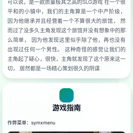
可以说，是一款质量极其之高的SLG游戏 在一个很
平和的小镇中，我们的主角算是一个中产阶级，
因为他继承并且经营着一个不算很大的旅馆， 然
而过了没多久主角发现这个旅馆并没有想象中的那
么简单， 因为他发现这里似乎除了他，再也没有
出现过任何一个男性。 这种奇怪的感觉让我们的
主角起了疑心，很快，主角就发现了这个原来这一
切， 居然都是一场精心策划很久的阴谋
游戏指南
作弊菜单：symxmenu