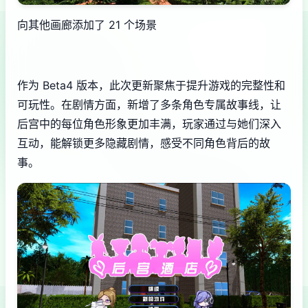
向其他画廊添加了 21 个场景
作为 Beta4 版本，此次更新聚焦于提升游戏的完整性和
可玩性。在剧情方面，新增了多条角色专属故事线，让
后宫中的每位角色形象更加丰满，玩家通过与她们深入
互动，能解锁更多隐藏剧情，感受不同角色背后的故
事。