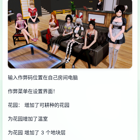
输入作弊码位置在自己房间电脑
作弊菜单在设置界面！
花园： 增加了可耕种的花园
为花园增加了温室
为花园 增加了 3 个地块层