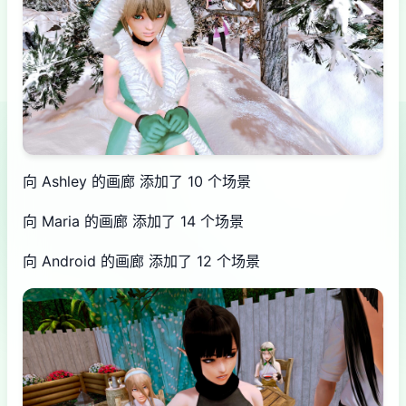
向 Ashley 的画廊 添加了 10 个场景
向 Maria 的画廊 添加了 14 个场景
向 Android 的画廊 添加了 12 个场景