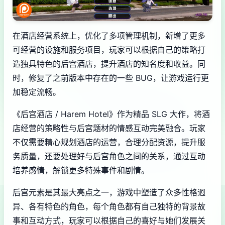
在酒店经营系统上，优化了多项管理机制，新增了更多
可经营的设施和服务项目，玩家可以根据自己的策略打
造独具特色的后宫酒店，提升酒店的知名度和收益。同
时，修复了之前版本中存在的一些 BUG，让游戏运行更
加稳定流畅。
《后宫酒店 / Harem Hotel》作为精品 SLG 大作，将酒
店经营的策略性与后宫题材的情感互动完美融合。玩家
不仅需要精心规划酒店的运营，合理分配资源，提升服
务质量，还要处理好与后宫角色之间的关系，通过互动
培养感情，解锁更多特殊事件和剧情。
后宫元素是其最大亮点之一，游戏中塑造了众多性格迥
异、各有特色的角色，每个角色都有自己独特的背景故
事和互动方式，玩家可以根据自己的喜好与她们发展关