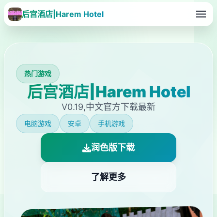
后宫酒店|Harem Hotel
热门游戏
后宫酒店|Harem Hotel
V0.19,中文官方下载最新
电脑游戏
安卓
手机游戏
润色版下载
了解更多