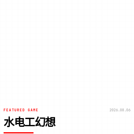
FEATURED GAME
2026.08.06
水电工幻想