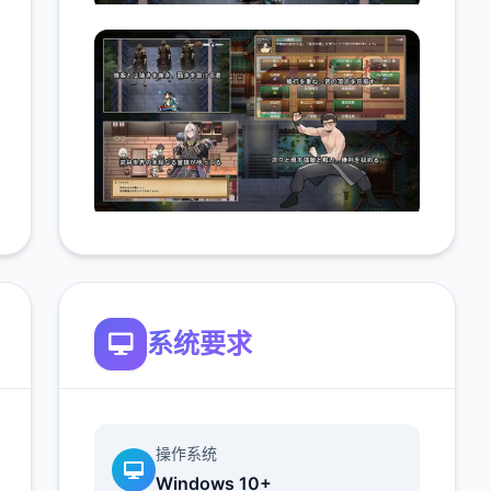
系统要求
操作系统
Windows 10+