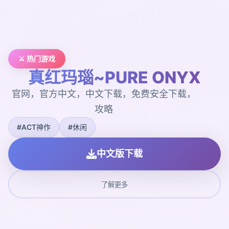
⚔️ 热门游戏
真红玛瑙~PURE ONYX
官网，官方中文，中文下载，免费安全下载，
攻略
#ACT神作
#休闲
中文版下载
了解更多