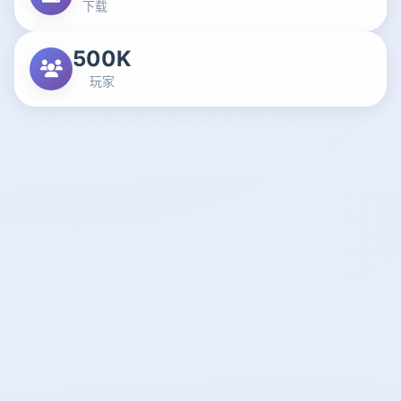
下载
500K
玩家