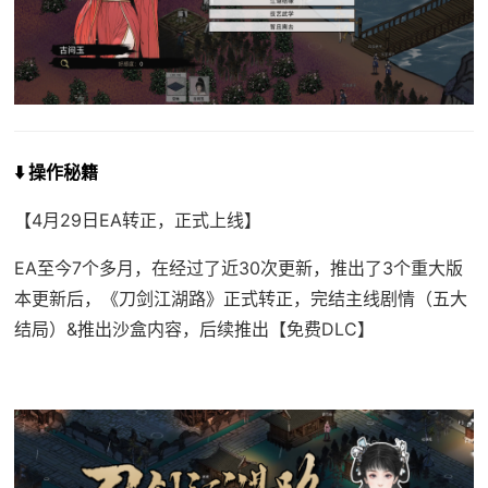
⬇️ 操作秘籍
【4月29日EA转正，正式上线】
EA至今7个多月，在经过了近30次更新，推出了3个重大版
本更新后，《刀剑江湖路》正式转正，完结主线剧情（五大
结局）&推出沙盒内容，后续推出【免费DLC】