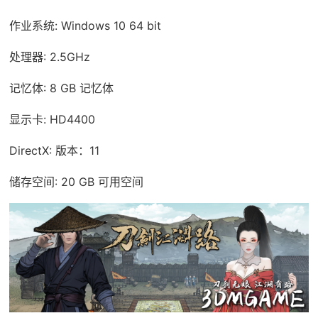
作业系统: Windows 10 64 bit
处理器: 2.5GHz
记忆体: 8 GB 记忆体
显示卡: HD4400
DirectX: 版本：11
储存空间: 20 GB 可用空间