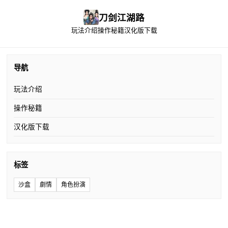
刀剑江湖路
玩法介绍
操作秘籍
汉化版下载
导航
玩法介绍
操作秘籍
汉化版下载
标签
沙盒
劇情
角色扮演