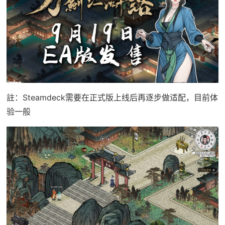
註：Steamdeck需要在正式版上线后再逐步做适配，目前体
验一般