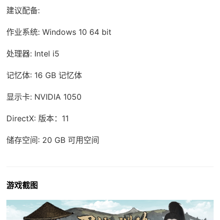
建议配备:
作业系统: Windows 10 64 bit
处理器: Intel i5
记忆体: 16 GB 记忆体
显示卡: NVIDIA 1050
DirectX: 版本：11
储存空间: 20 GB 可用空间
游戏截图