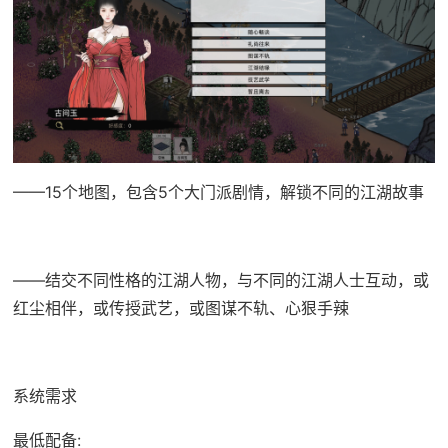
——15个地图，包含5个大门派剧情，解锁不同的江湖故事
——结交不同性格的江湖人物，与不同的江湖人士互动，或
红尘相伴，或传授武艺，或图谋不轨、心狠手辣
系统需求
最低配备: