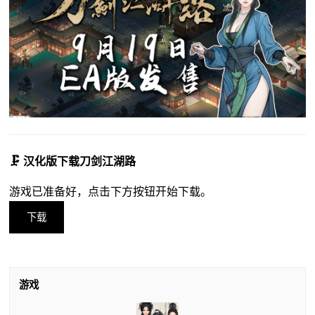
🗜️ 汉化版下载刀剑江湖路
游戏已准备好，点击下方按钮开始下载。
下载
游戏