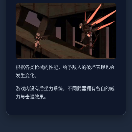
根据各类枪械的性能，给予敌人的破坏表现也会
发生变化。
游戏内设有后坐力系统，不同武器拥有各自的威
力与击退效果。