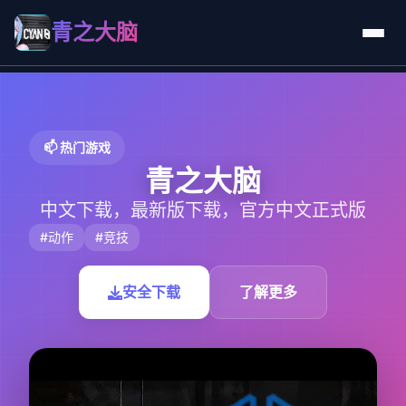
青之大脑
📫 热门游戏
青之大脑
中文下载，最新版下载，官方中文正式版
#动作
#竞技
安全下载
了解更多