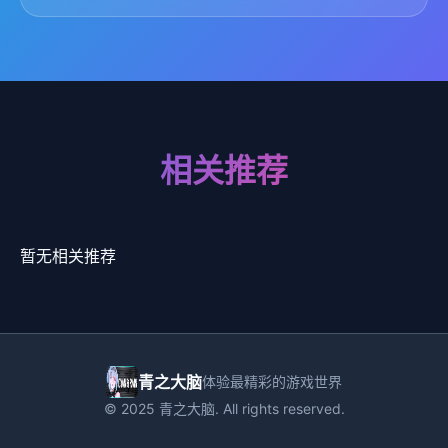
相关推荐
暂无相关推荐
青之大脑
体验最精彩的游戏世界
© 2025 青之大脑. All rights reserved.