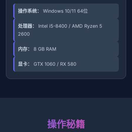
操作系统：
Windows 10/11 64位
处理器：
Intel i5-8400 / AMD Ryzen 5
2600
内存：
8 GB RAM
显卡：
GTX 1060 / RX 580
操作秘籍