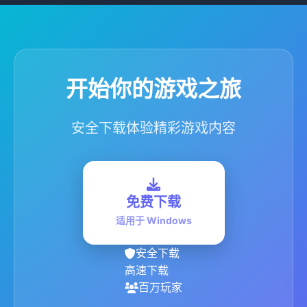
开始你的游戏之旅
安全下载体验精彩游戏内容
免费下载
适用于 Windows
安全下载
高速下载
百万玩家