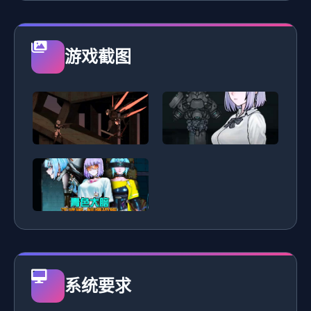
游戏截图
系统要求