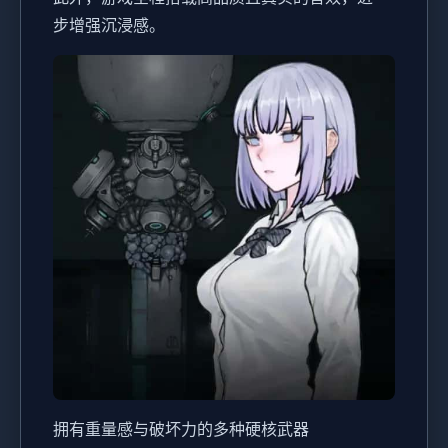
步增强沉浸感。
拥有重量感与破坏力的多种硬核武器