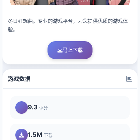
冬日狂想曲。专业的游戏平台，为您提供优质的游戏体
验。
马上下载
游戏数据
9.3
评分
1.5M
下载