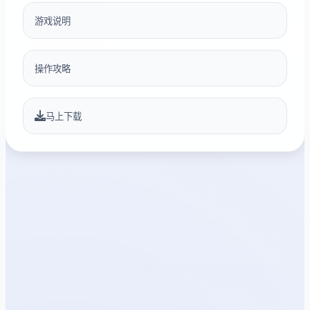
游戏说明
操作攻略
马上下载