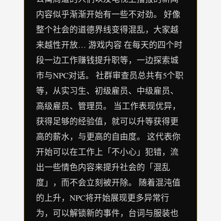
内容似乎渐渐开始有一些不对劲。 好像
整个社会的道德界线变得混乱，大家越
来越性开放… 游戏内容 在每天的四个时
段一边工作赚钱提升职等，一边探索城
市与NPC对话。 社群审查员总共有5个职
等，从实习生、初级雇员、中级雇员、
高级雇员、管理员。 当工作表现优异，
获得足够的经验值，就可以升等获得更
高的薪水，与更高的自由度。 这代表你
开始可以在工作上「不小心」犯错，流
出一些情色内容来提升社会的「混乱
度」，而不会立刻被开除。 随着混沌值
的上升，NPC将开始展现更多异常行
为，可以解锁新的事件，台词与服装也