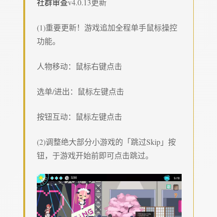
社群审查
v4.0.13更新
(1)重要更新！游戏追加全程单手鼠标操控
功能。
人物移动：鼠标右键点击
选单/进出：鼠标左键点击
按钮互动：鼠标左键点击
(2)调整绝大部分小游戏的「跳过Skip」按
钮，于游戏开始前即可点击跳过。