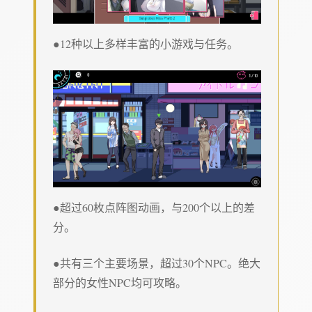
●12种以上多样丰富的小游戏与任务。
●超过60枚点阵图动画，与200个以上的差
分。
●共有三个主要场景，超过30个NPC。绝大
部分的女性NPC均可攻略。