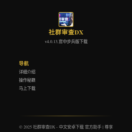
社群审查DX
v4.0.13,官中步兵版下载
导航
详细介绍
操作秘籍
马上下载
© 2025 社群审查DX - 中文安卓下载 官方助手 | 尊享