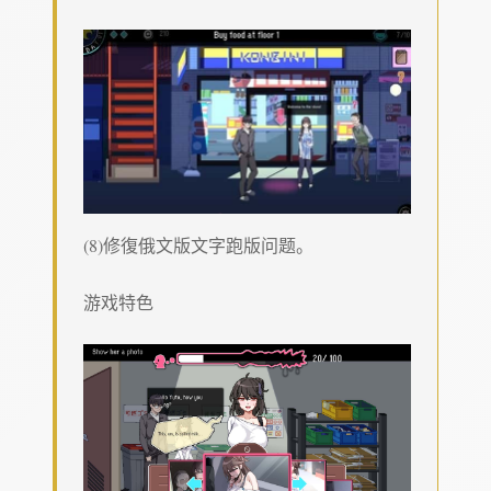
(8)修復俄文版文字跑版问题。
游戏特色