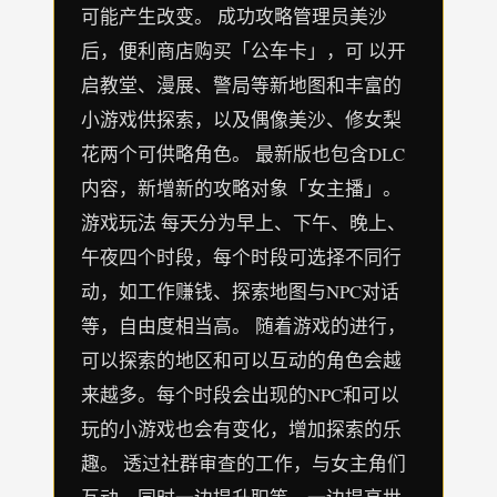
可能产生改变。 成功攻略管理员美沙
后，便利商店购买「公车卡」，可 以开
启教堂、漫展、警局等新地图和丰富的
小游戏供探索，以及偶像美沙、修女梨
花两个可供略角色。 最新版也包含DLC
内容，新增新的攻略对象「女主播」。
游戏玩法 每天分为早上、下午、晚上、
午夜四个时段，每个时段可选择不同行
动，如工作赚钱、探索地图与NPC对话
等，自由度相当高。 随着游戏的进行，
可以探索的地区和可以互动的角色会越
来越多。每个时段会出现的NPC和可以
玩的小游戏也会有变化，增加探索的乐
趣。 透过社群审查的工作，与女主角们