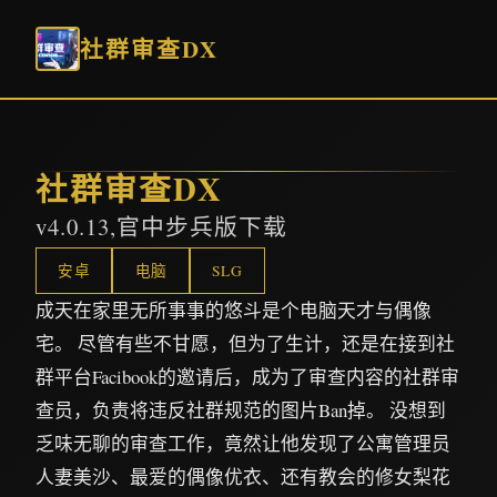
社群审查DX
社群审查DX
v4.0.13,官中步兵版下载
安卓
电脑
SLG
成天在家里无所事事的悠斗是个电脑天才与偶像
宅。 尽管有些不甘愿，但为了生计，还是在接到社
群平台Facibook的邀请后，成为了审查内容的社群审
查员，负责将违反社群规范的图片Ban掉。 没想到
乏味无聊的审查工作，竟然让他发现了公寓管理员
人妻美沙、最爱的偶像优衣、还有教会的修女梨花