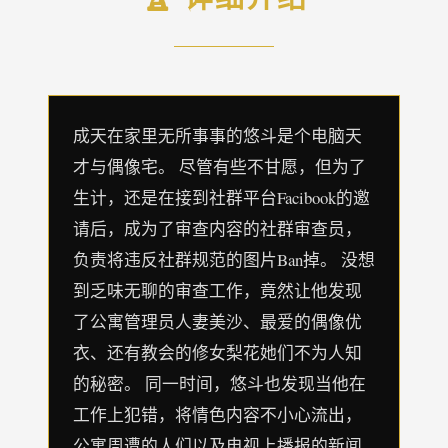
成天在家里无所事事的悠斗是个电脑天
才与偶像宅。 尽管有些不甘愿，但为了
生计，还是在接到社群平台Facibook的邀
请后，成为了审查内容的社群审查员，
负责将违反社群规范的图片Ban掉。 没想
到乏味无聊的审查工作，竟然让他发现
了公寓管理员人妻美沙、最爱的偶像优
衣、还有教会的修女梨花她们不为人知
的秘密。 同一时间，悠斗也发现当他在
工作上犯错，将情色内容不小心流出，
公寓周遭的人们以及电视上播报的新闻