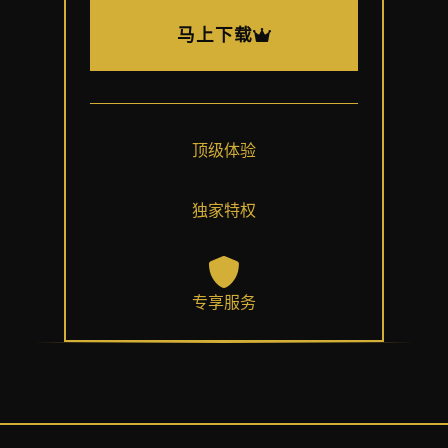
马上下载
顶级体验
独家特权
专享服务