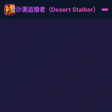
沙漠追猎者（Desert Stalker）