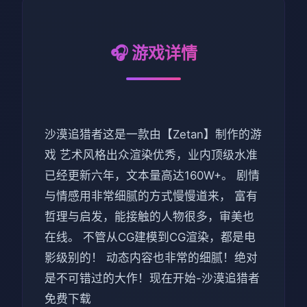
🎧 游戏详情
沙漠追猎者这是一款由【Zetan】制作的游
戏 艺术风格出众渲染优秀，业内顶级水准
已经更新六年，文本量高达160W+。 剧情
与情感用非常细腻的方式慢慢道来， 富有
哲理与启发，能接触的人物很多，审美也
在线。 不管从CG建模到CG渲染，都是电
影级别的！ 动态内容也非常的细腻！绝对
是不可错过的大作！现在开始-沙漠追猎者
免费下载