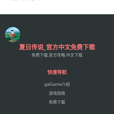
夏日传说_官方中文免费下载
免费下载,官方攻略,中文下载
快速导航
galGame介绍
游戏指南
免费下载