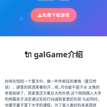
免费下载游戏
🔌 galGame介绍
你将在短短一个夏天中，做一件件疯狂的事情（夏日传
说），肆意的挥洒青春的汗….呃..可也能不是汗水 主角的
老爸挂掉了，而家里还欠着巨大的外债 这个刚刚踏入大学
的倒霉孩子决定通过实际行动减轻家里的负担 与此同时，
也要尽量不落下大学的课程，为了家人美好的未来而拼