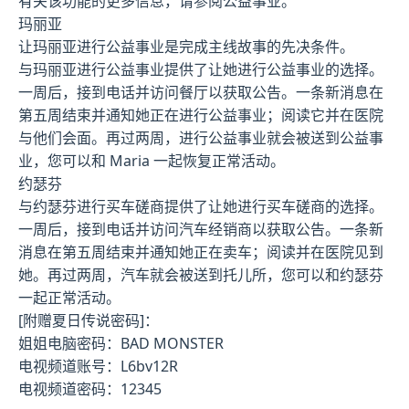
有关该功能的更多信息，请参阅公益事业。
玛丽亚
让玛丽亚进行公益事业是完成主线故事的先决条件。
与玛丽亚进行公益事业提供了让她进行公益事业的选择。
一周后，接到电话并访问餐厅以获取公告。一条新消息在
第五周结束并通知她正在进行公益事业；阅读它并在医院
与他们会面。再过两周，进行公益事业就会被送到公益事
业，您可以和 Maria 一起恢复正常活动。
约瑟芬
与约瑟芬进行买车磋商提供了让她进行买车磋商的选择。
一周后，接到电话并访问汽车经销商以获取公告。一条新
消息在第五周结束并通知她正在卖车；阅读并在医院见到
她。再过两周，汽车就会被送到托儿所，您可以和约瑟芬
一起正常活动。
[附赠夏日传说密码]：
姐姐电脑密码：BAD MONSTER
电视频道账号：L6bv12R
电视频道密码：12345