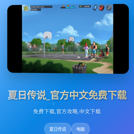
夏日传说_官方中文免费下载
免费下载,官方攻略,中文下载
夏日传说
电脑