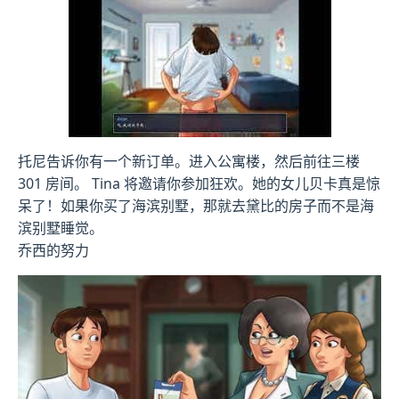
托尼告诉你有一个新订单。进入公寓楼，然后前往三楼
301 房间。 Tina 将邀请你参加狂欢。她的女儿贝卡真是惊
呆了！如果你买了海滨别墅，那就去黛比的房子而不是海
滨别墅睡觉。
乔西的努力