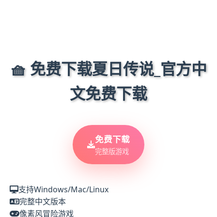
🧺 免费下载夏日传说_官方中
文免费下载
免费下载
完整版游戏
支持Windows/Mac/Linux
完整中文版本
像素风冒险游戏