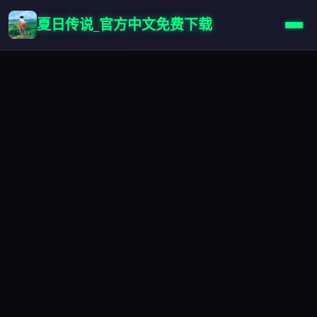
夏日传说_官方中文免费下载