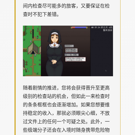
间内检查尽可能多的旅客，又要保证在检
查时不犯下差错。
随着剧情的推进，您将会获得晋升至更高
级别的检查站的机会，但如此一来检查时
的条条框框也会逐渐增加。如果您想要维
持稳定的收入，那就必须眼尖心细，不放
过文件上的任何一个可疑之处。此外，一
些极端分子还会在入境时随身携带危险物