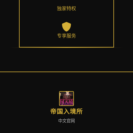
独家特权
专享服务
帝国入境所
中文官网