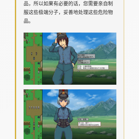
品，所以如果有必要的话，您需要亲自制
服这些极端分子，妥善地处理这些危险物
品。