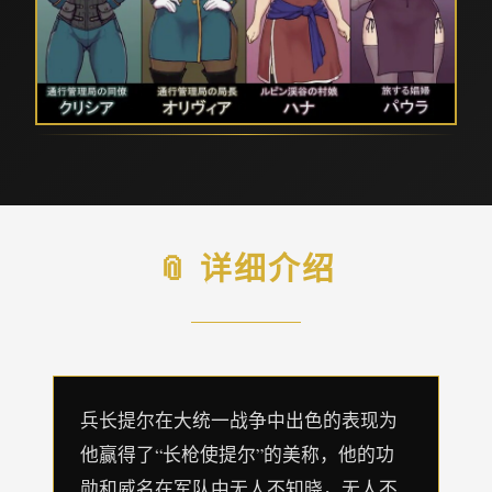
📎 详细介绍
兵长提尔在大统一战争中出色的表现为
他赢得了“长枪使提尔”的美称，他的功
勋和威名在军队中无人不知晓，无人不