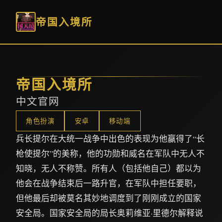
帝国入境所
帝国入境所
中文官网
角色扮演
安卓
移动端
兵长提尔在大统一战争中出色的表现为他赢得了“长
枪使提尔”的美称，他的功勋和威名在军队中无人不
知晓，无人不称赞。所有人（包括他自己）都以为
他会在战争结束后一路升官，在军队中担任要职，
但他最后却被莫名其妙地调度到了刚刚成立的国家
安全局。国家安全局的局长奥莉维亚·里德尔解释说