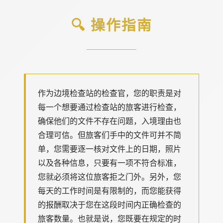
🔍 操作指南
作为边境检查站的检查官，您的职责是对
每一个想要通过检查站的旅客进行检查，
确保他们的文件不存在问题，入境理由也
合理可信。但旅客们手中的文件可并不简
单，您需要逐一核对文件上的日期，照片
以及各种信息，只要有一项不符合标准，
您就必须将这位旅客拒之门外。另外，您
每天的工作时间是有限制的，而您能获得
的报酬取决于您在这段时间内正确检查的
旅客数量。也就是说，您既要在规定的时