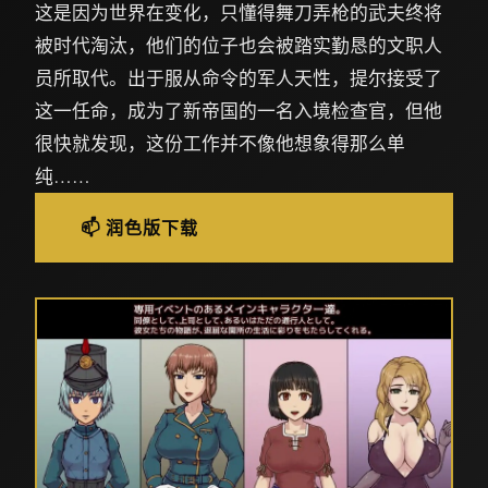
这是因为世界在变化，只懂得舞刀弄枪的武夫终将
被时代淘汰，他们的位子也会被踏实勤恳的文职人
员所取代。出于服从命令的军人天性，提尔接受了
这一任命，成为了新帝国的一名入境检查官，但他
很快就发现，这份工作并不像他想象得那么单
纯……
📫 润色版下载