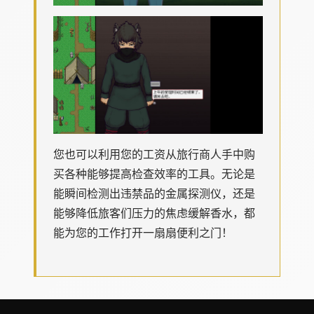
您也可以利用您的工资从旅行商人手中购
买各种能够提高检查效率的工具。无论是
能瞬间检测出违禁品的金属探测仪，还是
能够降低旅客们压力的焦虑缓解香水，都
能为您的工作打开一扇扇便利之门！