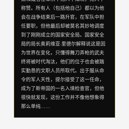
称赞。所有人（包括他自己）都以为他
会在战争结束后一路升官，在军队中担
任要职，但他最后却被莫名其妙地调度
到了刚刚成立的国家安全局。国家安全
局的局长奥莉维亚·里德尔解释说这是因
为世界在变化，只懂得舞刀弄枪的武夫
终将被时代淘汰，他们的位子也会被踏
实勤恳的文职人员所取代。出于服从命
令的军人天性，提尔接受了这一任命，
成为了新帝国的一名入境检查官，但他
很快就发现，这份工作并不像他想象得
那么单纯……