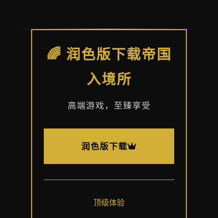
🌈 润色版下载帝国
入境所
高端游戏，至臻享受
润色版下载
顶级体验