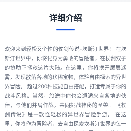
详细介绍
欢迎来到轻松又个性的仗剑传说-坎斯汀世界！ 在坎
斯汀世界中，你将化身为勇敢的冒险者，在杖剑双子
的协助下拯救这片大陆。在这里，你将拨开层层迷
雾，发现散落各地的珍稀宝物，体验自由探索的异世
界冒险。 超过200种技能自由搭配，打造专属于你的
战斗风格。当然，旅途中你也会邂逅来自各地的伙
伴，与他们并肩作战，共同挑战神秘的圣兽。 《杖
剑传说》是一款怪轻松的异世界冒险手游。 在这
里，你将作为冒险者，去自由探索坎斯汀世界的每一