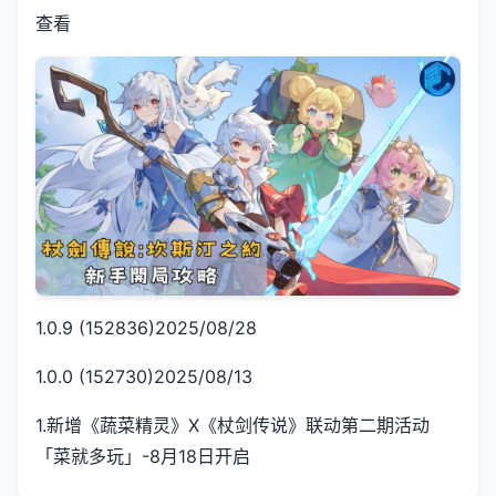
查看
1.0.9 (152836)2025/08/28
1.0.0 (152730)2025/08/13
1.新增《蔬菜精灵》X《杖剑传说》联动第二期活动
「菜就多玩」-8月18日开启