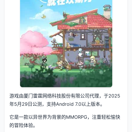
游戏由厦门雷霆网络科技股份有限公司代理，于2025
年5月29日公测，支持Android 7.0以上版本。
它是一款以异世界为背景的MMORPG，注重轻松愉快
的冒险体验。