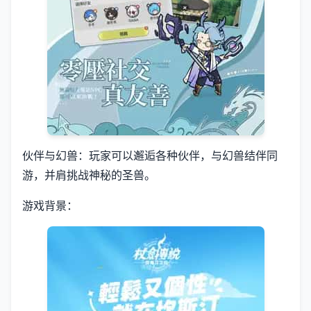
伙伴与幻兽：玩家可以邂逅各种伙伴，与幻兽结伴同
游，并肩挑战神秘的圣兽。
游戏背景：