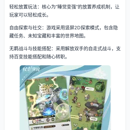
轻松放置玩法：核心为“睡觉变强”的放置养成机制，让
玩家可以轻松成长。
自由探索与社交：游戏采用竖屏2D探索模式，包含隐
藏任务、未知宝藏和丰富的世界地图。
无羁战斗与技能搭配：采用解放双手的自走式战斗，支
持百变技能搭配和随心转职。