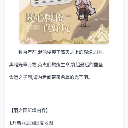
一一数百年前,混沌侵袭了高天之上的辉煌之国。
黑暗笼罩万物,英杰们燃烧生命,筑起最后的壁垒..
命运之子啊,请为世间带来希冀的光芒吧。
------------------------------------------------------
--
【羽之国新增内容】
1.开启羽之国国度地图