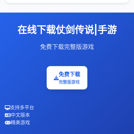
在线下载仗剑传说|手游
免费下载完整版游戏
免费下载
完整版游戏
支持多平台
中文版本
精美游戏