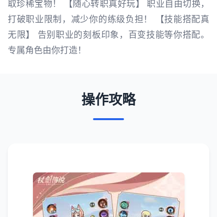
取珍稀宝物！ 【随心转职真好玩】 职业自由切换，
打破职业限制，减少你的练级负担！ 【技能搭配真
无限】 告别职业的刻板印象，百变技能等你搭配。
专属角色由你打造！
操作攻略