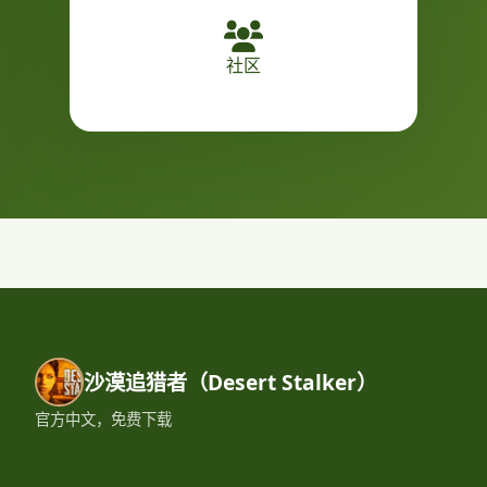
社区
沙漠追猎者（Desert Stalker）
官方中文，免费下载