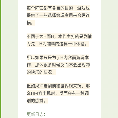
每个阵营都有各自的目的，游戏也
提供了一些选择给玩家用来合纵连
横。
不同于为H而H，本作主打的是剧情
为先，H为辅料的这样一种体验，
所以如果只是为了H内容而游玩本
作，那么很多时候反而不会出现冲
的快乐的情况，
但如果冲着剧情和世界观来玩，那
么H内容出现时，反而会有一种调
剂的感觉。
更新日志：