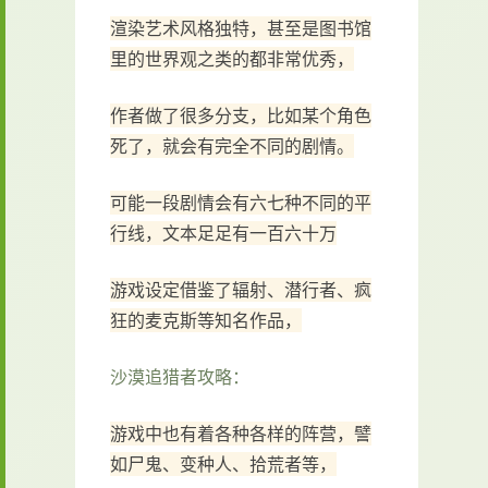
渲染艺术风格独特，甚至是图书馆
里的世界观之类的都非常优秀，
作者做了很多分支，比如某个角色
死了，就会有完全不同的剧情。
可能一段剧情会有六七种不同的平
行线，文本足足有一百六十万
游戏设定借鉴了辐射、潜行者、疯
狂的麦克斯等知名作品，
沙漠追猎者攻略：
游戏中也有着各种各样的阵营，譬
如尸鬼、变种人、拾荒者等，