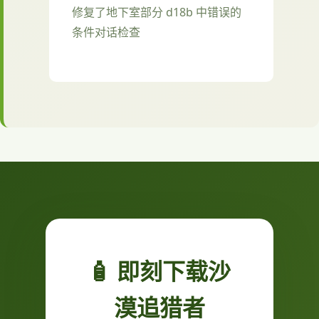
修复了地下室部分 d18b 中错误的
条件对话检查
🧴 即刻下载沙
漠追猎者