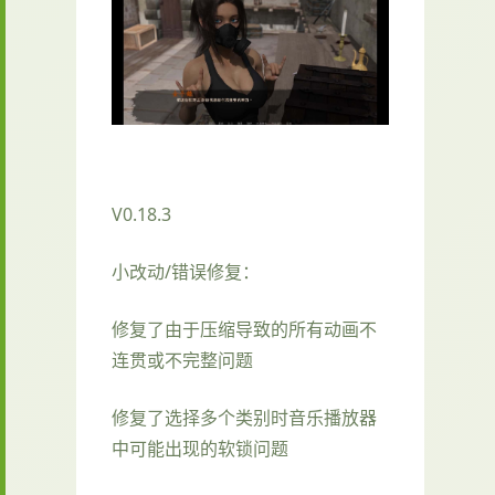
V0.18.3
小改动/错误修复：
修复了由于压缩导致的所有动画不
连贯或不完整问题
修复了选择多个类别时音乐播放器
中可能出现的软锁问题