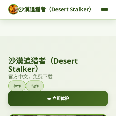
沙漠追猎者（Desert Stalker）
沙漠追猎者（Desert
Stalker）
官方中文，免费下载
神作
动作
✒️ 立即体验