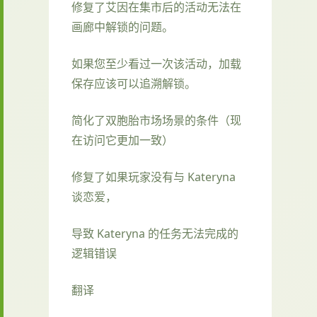
修复了艾因在集市后的活动无法在
画廊中解锁的问题。
如果您至少看过一次该活动，加载
保存应该可以追溯解锁。
简化了双胞胎市场场景的条件（现
在访问它更加一致）
修复了如果玩家没有与 Kateryna
谈恋爱，
导致 Kateryna 的任务无法完成的
逻辑错误
翻译