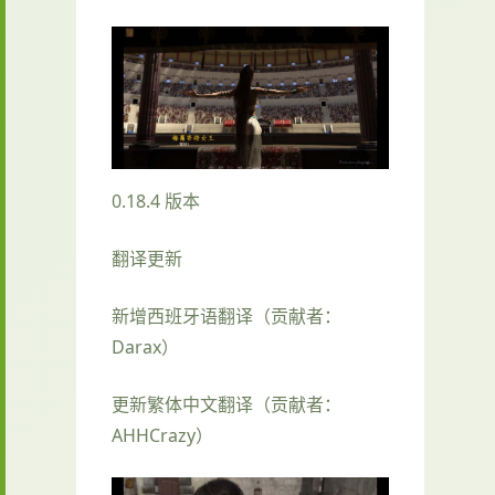
0.18.4 版本
翻译更新
新增西班牙语翻译（贡献者：
Darax）
更新繁体中文翻译（贡献者：
AHHCrazy）