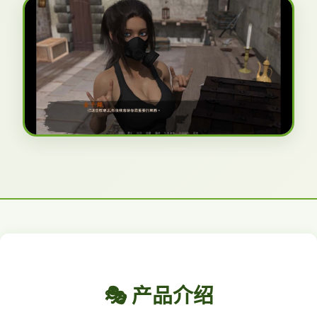
🎭 产品介绍