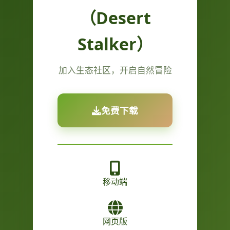
（Desert
Stalker）
加入生态社区，开启自然冒险
免费下载
移动端
网页版