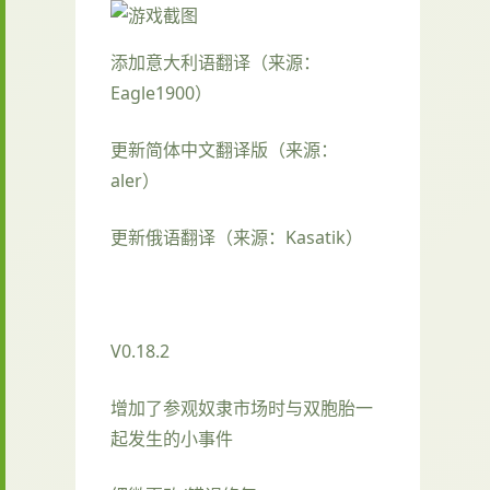
添加意大利语翻译（来源：
Eagle1900）
更新简体中文翻译版（来源：
aler）
更新俄语翻译（来源：Kasatik）
V0.18.2
增加了参观奴隶市场时与双胞胎一
起发生的小事件