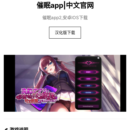
催眠app|中文官网
催眠app2,安卓IOS下载
汉化版下载
🌊 游戏说明