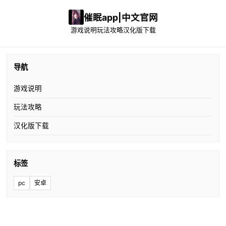
催眠app|中文官网
游戏说明
玩法攻略
汉化版下载
导航
游戏说明
玩法攻略
汉化版下载
标签
pc
安卓