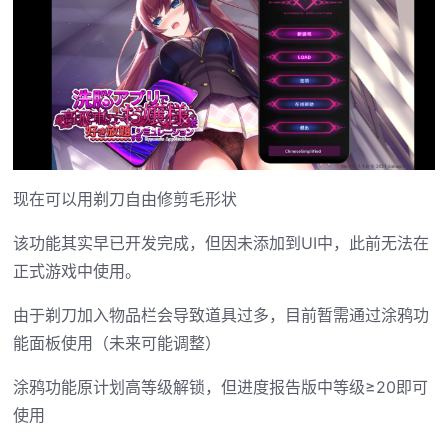
现在可以用剃刀自由修剪毛形状
该功能其实早已开发完成，但因未添加到UI中，此前无法在
正式游戏中使用。
由于剃刀加入物品栏会导致道具过多，目前暂需通过涂鸦功
能面板使用（未来可能调整）
涂鸦功能原计划高等级解锁，但进度报告版中等级≥20即可
使用