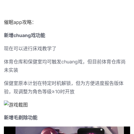
催眠app攻略：
新增chuang戏功能
现在可以进行床戏教学了
体育仓库和保健室均可触发chuang戏，但目前体育仓库尚
未实装
保健室原本计划在特定时机解锁，但为方便进度报告版体
验，现调整为角色等级≥10时开放
新增毛剃除功能