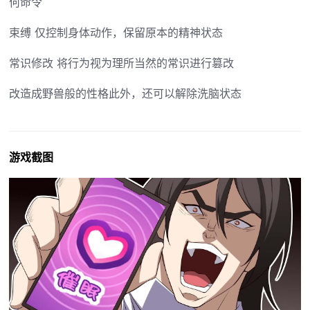
何命令
束缚 仅控制身体动作，保留原本的精神状态
常识修改 将行为视为理所当然的常识进行篡改
改造成野兽般的性格此外，还可以解除洗脑状态
游戏截图