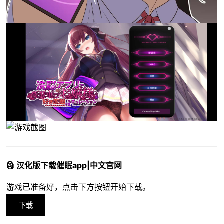
🗿 汉化版下载催眠app|中文官网
游戏已准备好，点击下方按钮开始下载。
下载