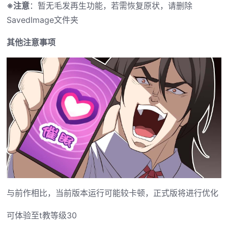
※注意
：暂无毛发再生功能，若需恢复原状，请删除
SavedImage文件夹
其他注意事项
与前作相比，当前版本运行可能较卡顿，正式版将进行优化
可体验至t教等级30