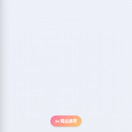
✂️ 精品推荐