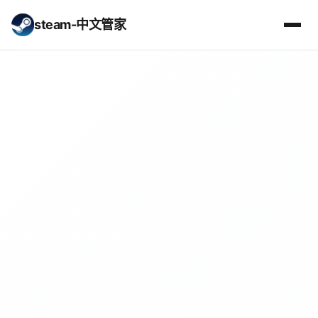
steam-中文管家