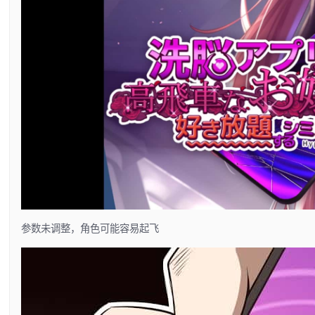
参数未调整，角色可能容易起飞