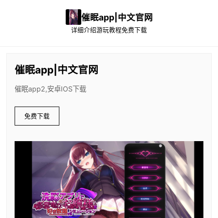
催眠app|中文官网
详细介绍
游玩教程
免费下载
催眠app|中文官网
催眠app2,安卓IOS下载
免费下载