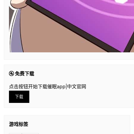
🚰 免费下载
点击按钮开始下载催眠app|中文官网
下载
游戏标签