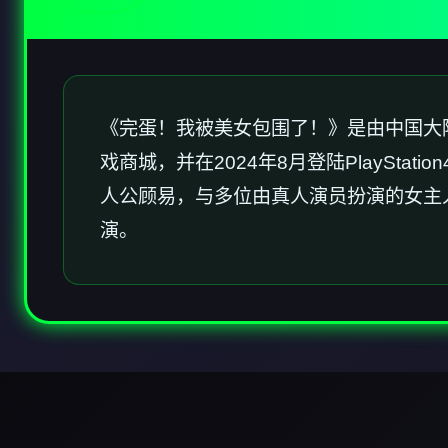
《完蛋！我被美女包围了！》是由中国大陆游戏
戏商城，并在2024年8月登陆PlayStatio
人公顾易，与多位由真人演员扮演的女主
演。