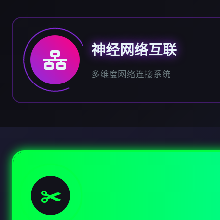
神经网络互联
多维度网络连接系统
✂️