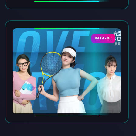
DATA-06