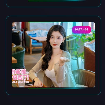
DATA-04