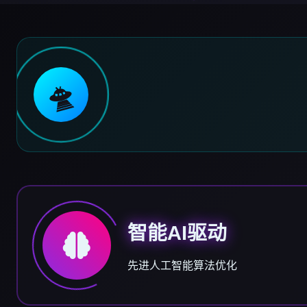
🛸
智能AI驱动
先进人工智能算法优化