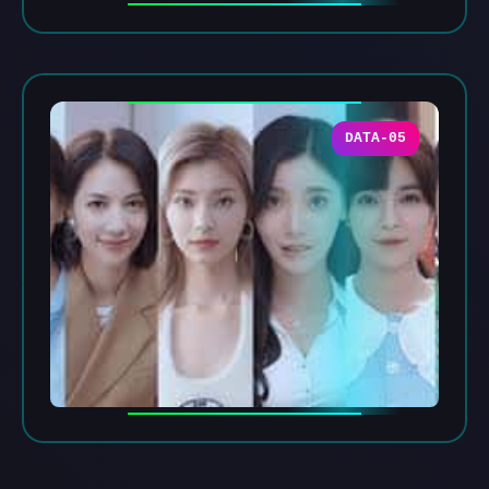
DATA-05