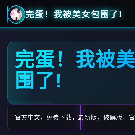
完蛋！我被美女包围了!
完蛋！我被
围了!
官方中文，免费下载，最新版，破解版，官