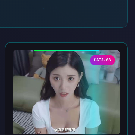
DATA-03