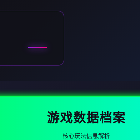
游戏数据档案
核心玩法信息解析