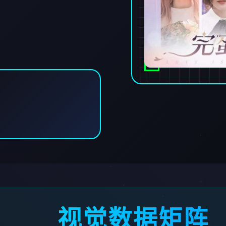
视觉数据矩阵