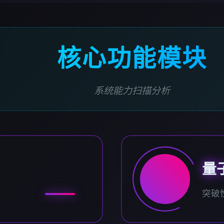
核心功能模块
系统能力扫描分析
量
突破