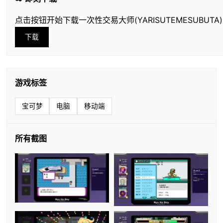
点击按钮开始下载一次性交易大师(YARISUTEMESUBUTA)
下载
游戏标签
宝可梦
电脑
移动端
所有截图