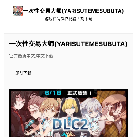
一次性交易大师(YARISUTEMESUBUTA)
游戏详情
操作秘籍
即刻下载
一次性交易大师(YARISUTEMESUBUTA)
官方最新中文,中文下载
即刻下载