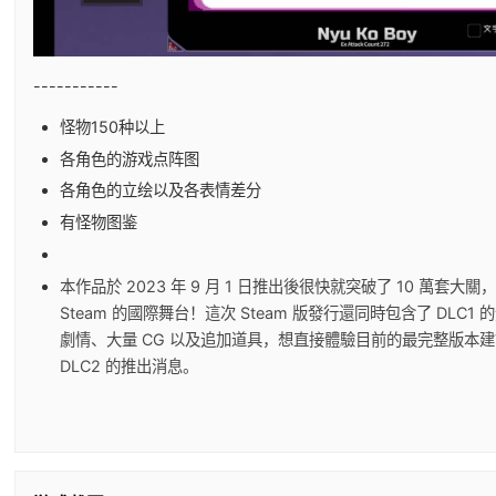
-----------
怪物150种以上
各角色的游戏点阵图
各角色的立绘以及各表情差分
有怪物图鉴
本作品於 2023 年 9 月 1 日推出後很快就突破了 10 萬套
Steam 的國際舞台！這次 Steam 版發行還同時包含了 DLC
劇情、大量 CG 以及追加道具，想直接體驗目前的最完整版本
DLC2 的推出消息。