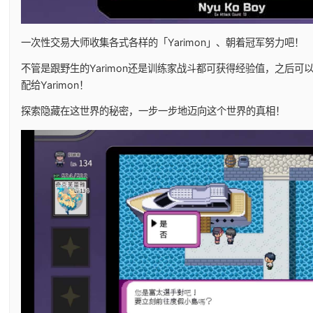
一次性交易大师收集各式各样的「Yarimon」、朝着冠军努力吧！
不管是跟野生的Yarimon还是训练家战斗都可获得经验值，之后可
配给Yarimon！
探索隐藏在这世界的秘密，一步一步地迈向这个世界的真相！