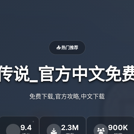
📤 热门推荐
传说_官方中文免
免费下载,官方攻略,中文下载
9.4
2.3M
900K