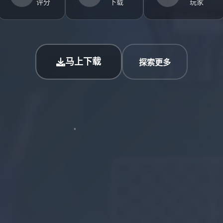
评分
下载
玩家
马上下载
探索更多