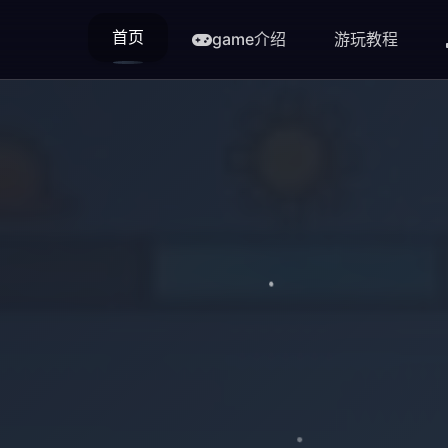
首页
game介绍
游玩教程