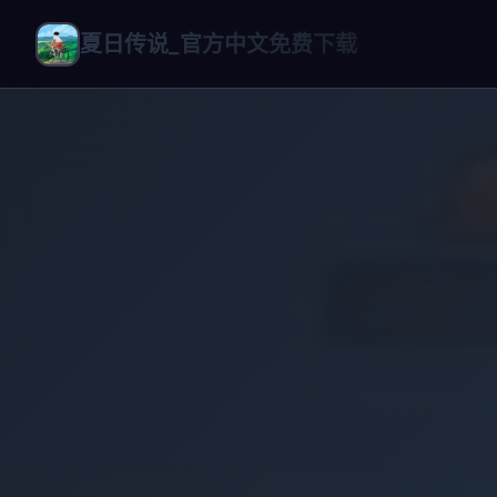
夏日传说_官方中文免费下载