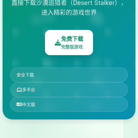
直接下载沙漠追猎者（Desert Stalker），
进入精彩的游戏世界
免费下载
完整版游戏
安全下载
多平台
中文版