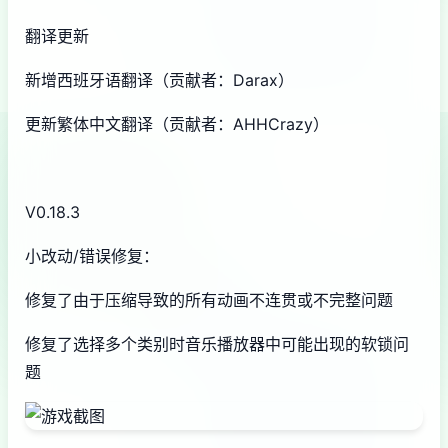
翻译更新
新增西班牙语翻译（贡献者：Darax）
更新繁体中文翻译（贡献者：AHHCrazy）
V0.18.3
小改动/错误修复：
修复了由于压缩导致的所有动画不连贯或不完整问题
修复了选择多个类别时音乐播放器中可能出现的软锁问
题