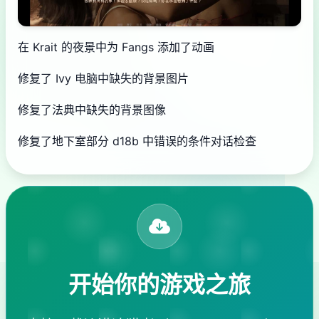
在 Krait 的夜景中为 Fangs 添加了动画
修复了 Ivy 电脑中缺失的背景图片
修复了法典中缺失的背景图像
修复了地下室部分 d18b 中错误的条件对话检查
开始你的游戏之旅