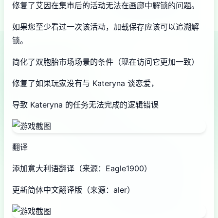
修复了艾因在集市后的活动无法在画廊中解锁的问题。
如果您至少看过一次该活动，加载保存应该可以追溯解
锁。
简化了双胞胎市场场景的条件（现在访问它更加一致）
修复了如果玩家没有与 Kateryna 谈恋爱，
导致 Kateryna 的任务无法完成的逻辑错误
翻译
添加意大利语翻译（来源：Eagle1900）
更新简体中文翻译版（来源：aler）