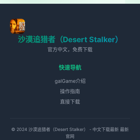
沙漠追猎者（Desert Stalker）
官方中文，免费下载
快速导航
galGame介绍
操作指南
直接下载
© 2024 沙漠追猎者（Desert Stalker） - 中文下载最新 最新
官网