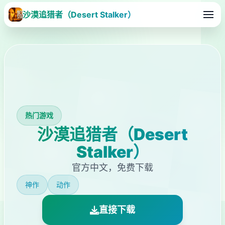
沙漠追猎者（Desert Stalker）
热门游戏
沙漠追猎者（Desert
Stalker）
官方中文，免费下载
神作
动作
直接下载