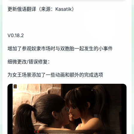
更新俄语翻译（来源：Kasatik）
V0.18.2
增加了参观奴隶市场时与双胞胎一起发生的小事件
细微更改/错误修复：
为女王场景添加了一些动画和额外的完成选项