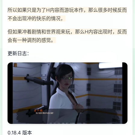
所以如果只是为了H内容而游玩本作，那么很多时候反而
不会出现冲的快乐的情况，
但如果冲着剧情和世界观来玩，那么H内容出现时，反而
会有一种调剂的感觉。
更新日志：
0.18.4 版本