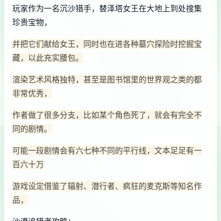
玩家作为一名沉沙猎手，替泽塔女王在大地上到处搜集
珍贵宝物，
并把它们献给女王，同时也在进各种墓穴探险时挖掘宝
藏，以此充实腰包。
渲染艺术风格独特，甚至是图书馆里的世界观之类的都
非常优秀，
作者做了很多分支，比如某个角色死了，就会有完全不
同的剧情。
可能一段剧情会有六七种不同的平行线，文本足足有一
百六十万
游戏设定借鉴了辐射、潜行者、疯狂的麦克斯等知名作
品，