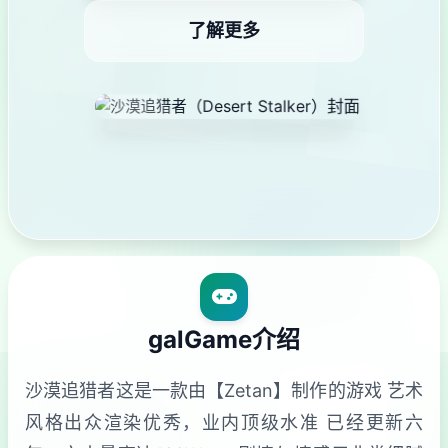
了解更多
galGame介绍
沙漠追猎者这是一款由【Zetan】制作的游戏 艺术
风格出众渲染优秀，业内顶级水准 已经更新六